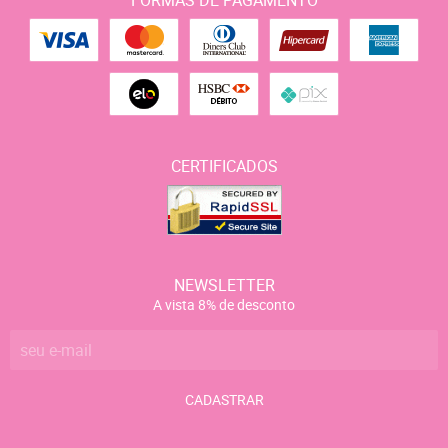
CERTIFICADOS
NEWSLETTER
A vista 8% de desconto
CADASTRAR