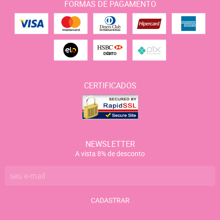
FORMAS DE PAGAMENTO
CERTIFICADOS
NEWSLETTER
A vista 8% de desconto
CADASTRAR