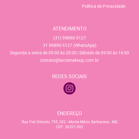
Política de Privacidade
ATENDIMENTO
(31)
99890-5127
31
99890-5127
(WhatsApp)
Segunda a sexta de 09:00 às 20:00 | Sábado de 09:00 às 16:00
contato@lacremakeup.com.br
REDES SOCIAIS
ENDEREÇO
Rua Frei Orlando, 795, 202
-
Monte Mário, Barbacena
-
MG
CEP: 36201-302