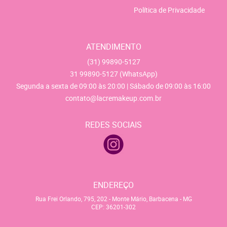
Política de Privacidade
ATENDIMENTO
(31)
99890-5127
31
99890-5127
(WhatsApp)
Segunda a sexta de 09:00 às 20:00 | Sábado de 09:00 às 16:00
contato@lacremakeup.com.br
REDES SOCIAIS
ENDEREÇO
Rua Frei Orlando, 795, 202
-
Monte Mário, Barbacena
-
MG
CEP: 36201-302