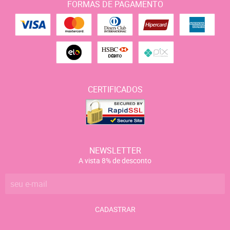
FORMAS DE PAGAMENTO
CERTIFICADOS
NEWSLETTER
A vista 8% de desconto
CADASTRAR