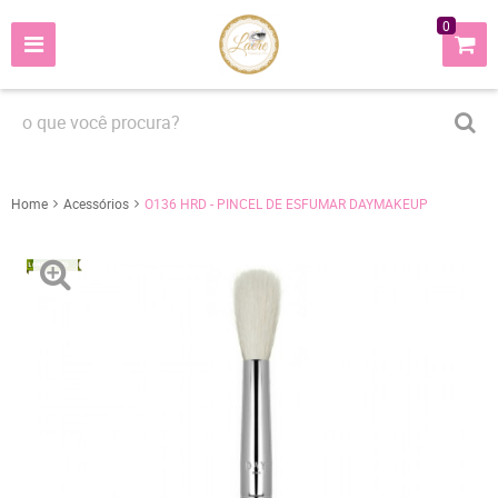
0
Home
Acessórios
O136 HRD - PINCEL DE ESFUMAR DAYMAKEUP