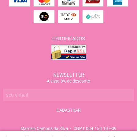
CERTIFICADOS
NEWSLETTER
A vista 8% de desconto
CADASTRAR
Marcelo Campos da Silva
CNPJ: 084.158.107-09