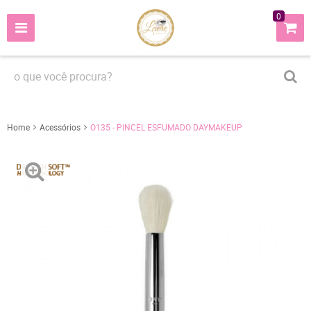
0
Home
Acessórios
O135 - PINCEL ESFUMADO DAYMAKEUP