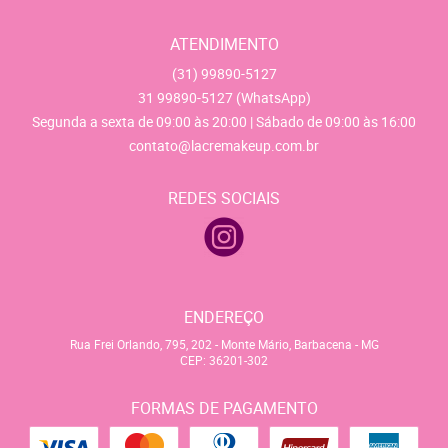
ATENDIMENTO
(31)
99890-5127
31
99890-5127
(WhatsApp)
Segunda a sexta de 09:00 às 20:00 | Sábado de 09:00 às 16:00
contato@lacremakeup.com.br
REDES SOCIAIS
ENDEREÇO
Rua Frei Orlando, 795, 202
-
Monte Mário, Barbacena
-
MG
CEP: 36201-302
FORMAS DE PAGAMENTO