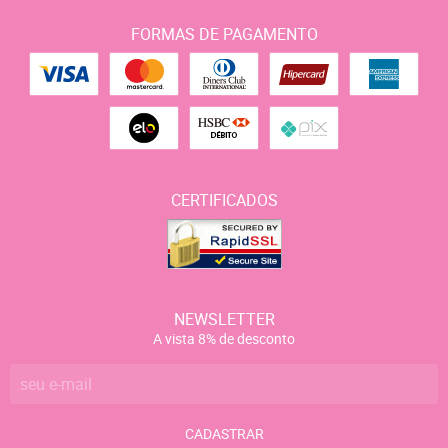
FORMAS DE PAGAMENTO
CERTIFICADOS
NEWSLETTER
A vista 8% de desconto
CADASTRAR