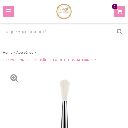
0
Home
Acessórios
O132WS - PINCEL PRECISÃO DETALHE OLHOS DAYMAKEUP