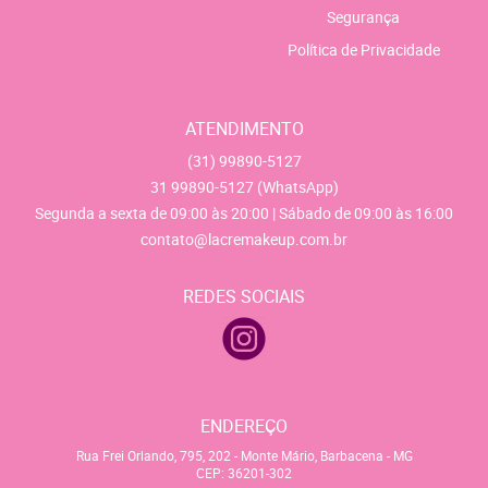
Segurança
Política de Privacidade
ATENDIMENTO
(31)
99890-5127
31
99890-5127
(WhatsApp)
Segunda a sexta de 09:00 às 20:00 | Sábado de 09:00 às 16:00
contato@lacremakeup.com.br
REDES SOCIAIS
ENDEREÇO
Rua Frei Orlando, 795, 202
-
Monte Mário, Barbacena
-
MG
CEP: 36201-302